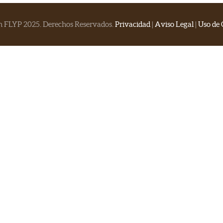
n FLYP 2025. Derechos Reservados.
Privacidad
|
Aviso Legal
|
Uso de 