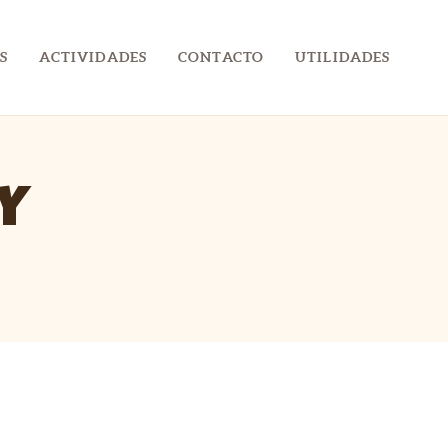
S
ACTIVIDADES
CONTACTO
UTILIDADES
Y